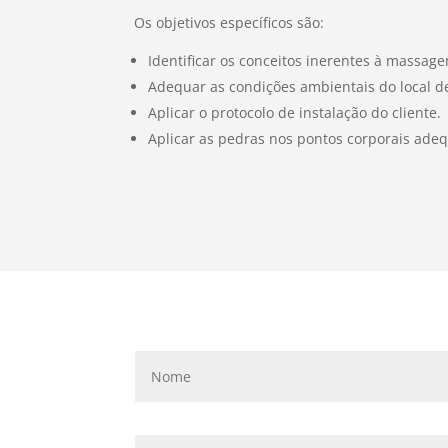
Os objetivos específicos são:
Identificar os conceitos inerentes à massag
Adequar as condições ambientais do local de 
Aplicar o protocolo de instalação do cliente.
Aplicar as pedras nos pontos corporais ad