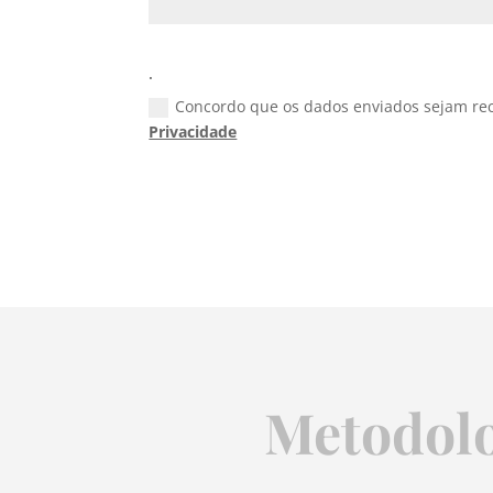
.
Concordo que os dados enviados sejam rec
Privacidade
Metodolo