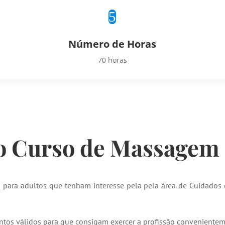
5
Número de Horas
70 horas
 Curso de Massagem
para adultos que tenham interesse pela pela área de Cuidados
ntos válidos para que consigam exercer a profissão conveniente