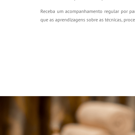
Receba um acompanhamento regular por parte
que as aprendizagens sobre as técnicas, proc