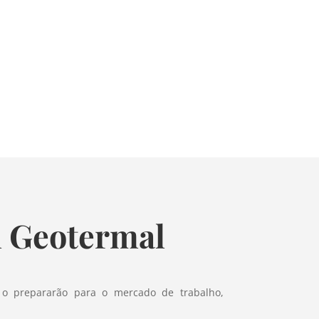
m Geotermal
o prepararão para o mercado de trabalho,