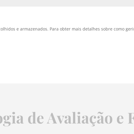
olhidos e armazenados. Para obter mais detalhes sobre como geri
gia de Avaliação e