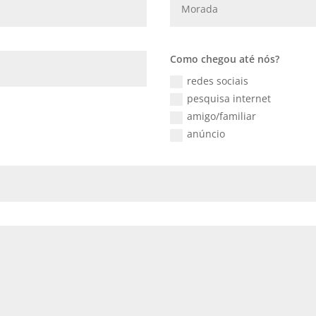
Como chegou até nós?
redes sociais
pesquisa internet
amigo/familiar
anúncio