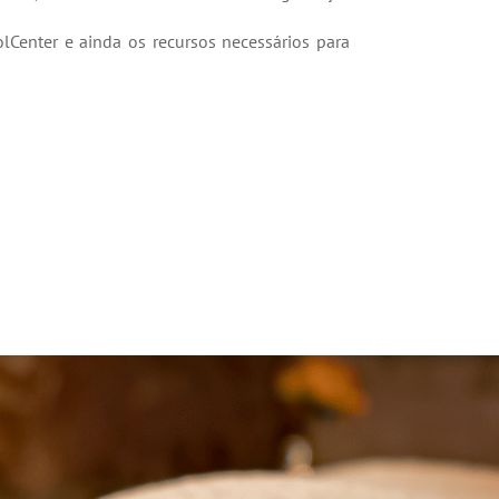
Center e ainda os recursos necessários para