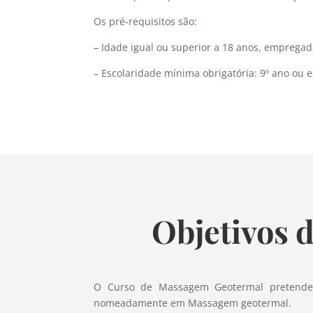
Os pré-requisitos são:
– Idade igual ou superior a 18 anos, emprega
– Escolaridade mínima obrigatória: 9º ano ou e
Objetivos 
O Curso de Massagem Geotermal pretende 
nomeadamente em Massagem geotermal.