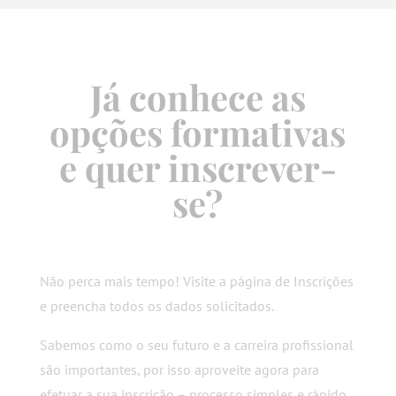
Já conhece as
opções formativas
e quer inscrever-
se?
Não perca mais tempo! Visite a página de Inscrições
e preencha todos os dados solicitados.
Sabemos como o seu futuro e a carreira profissional
são importantes, por isso aproveite agora para
efetuar a sua inscrição – processo simples e rápido.