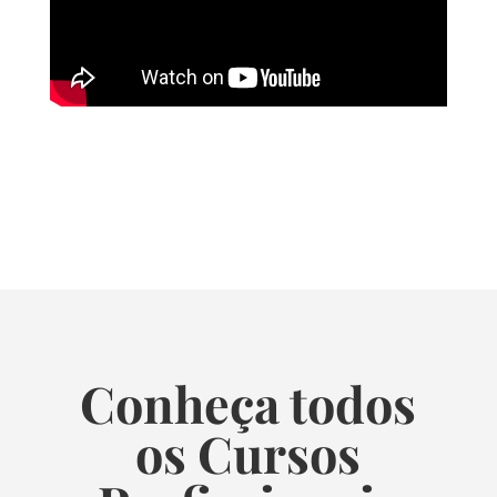
Conheça todos
os Cursos