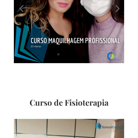
Curso de Fisioterapia