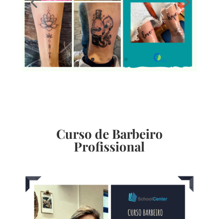
Curso de Barbeiro
Profissional