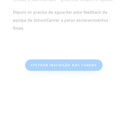
Depois só precisa de aguardar pelo feedback da
equipa da SchoolCenter e pelos esclarecimentos
finais.
EFETUAR INSCRIÇÃO NOS CURSOS