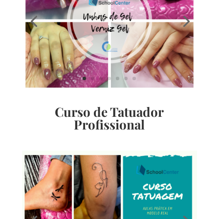
Curso de Tatuador
Profissional