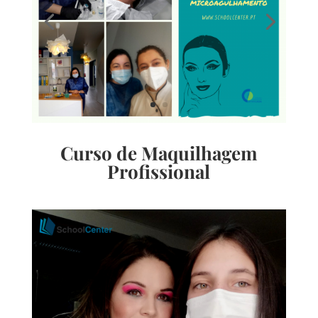
Curso de Maquilhagem
Profissional