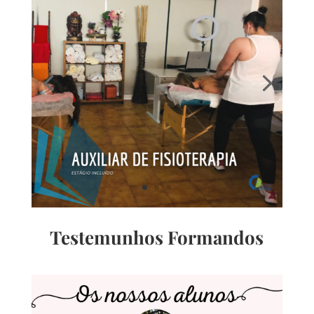
Testemunhos Formandos