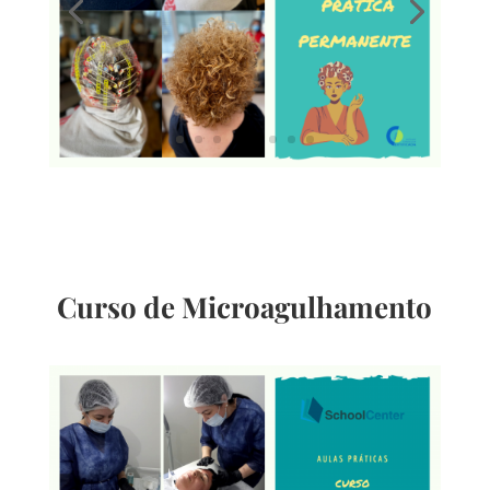
Curso de Microagulhamento