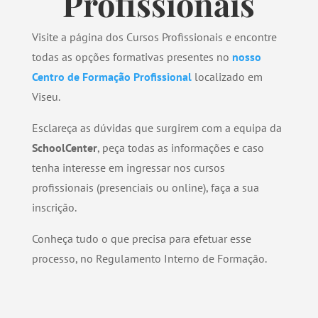
Profissionais
Visite a página dos Cursos Profissionais e encontre
todas as opções formativas presentes no
nosso
Centro de Formação Profissional
localizado em
Viseu.
Esclareça as dúvidas que surgirem com a equipa da
SchoolCenter
, peça todas as informações e caso
tenha interesse em ingressar nos cursos
profissionais (presenciais ou online), faça a sua
inscrição.
Conheça tudo o que precisa para efetuar esse
processo, no Regulamento Interno de Formação.