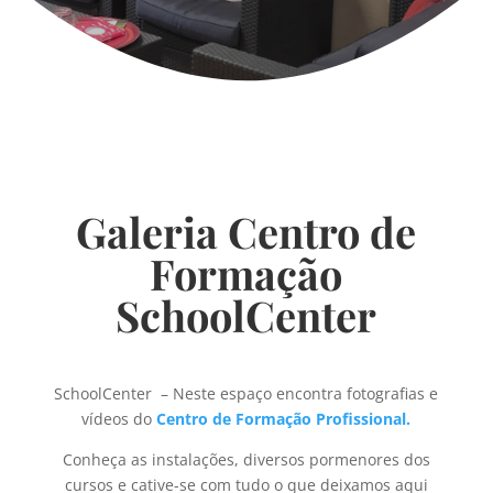
Galeria Centro de
Formação
SchoolCenter
SchoolCenter – Neste espaço encontra fotografias e
vídeos do
Centro de Formação Profissional.
Conheça as instalações, diversos pormenores dos
cursos e cative-se com tudo o que deixamos aqui