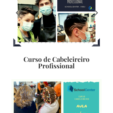
Curso de Cabeleireiro
Profissional