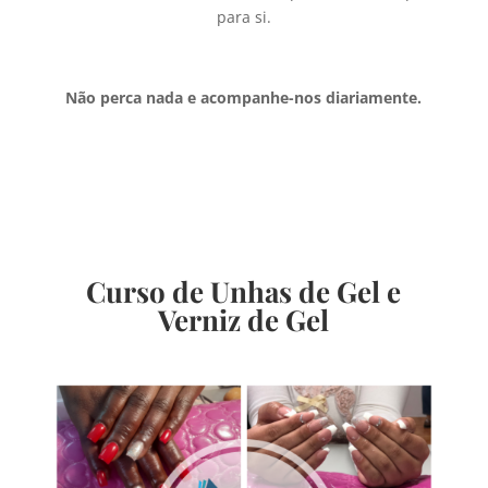
para si.
Não perca nada e acompanhe-nos diariamente.
Curso de Unhas de Gel e
Verniz de Gel