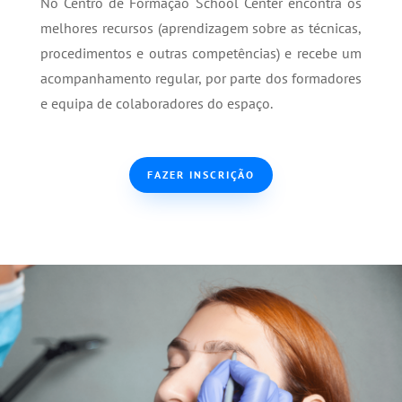
No Centro de Formação School Center encontra os
melhores recursos (aprendizagem sobre as técnicas,
procedimentos e outras competências) e recebe um
acompanhamento regular, por parte dos formadores
e equipa de colaboradores do espaço.
FAZER INSCRIÇÃO