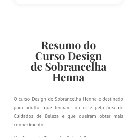
Resumo do
Curso Design
de Sobrancelha
Henna
O curso Design de Sobrancelha Henna é destinado
para adultos que tenham interesse pela área de
Cuidados de Beleza e que queiram obter mais
conhecimentos.