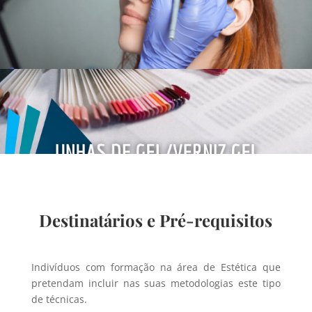
Destinatários e Pré-requisitos
Indivíduos com formação na área de Estética que
pretendam incluir nas suas metodologias este tipo
de técnicas.