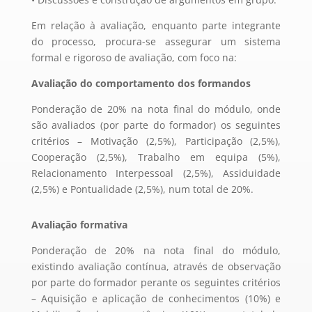
Em relação à avaliação, enquanto parte integrante
do processo, procura-se assegurar um sistema
formal e rigoroso de avaliação, com foco na:
Avaliação do comportamento dos formandos
Ponderação de 20% na nota final do módulo, onde
são avaliados (por parte do formador) os seguintes
critérios – Motivação (2,5%), Participação (2,5%),
Cooperação (2,5%), Trabalho em equipa (5%),
Relacionamento Interpessoal (2,5%), Assiduidade
(2,5%) e Pontualidade (2,5%), num total de 20%.
Avaliação formativa
Ponderação de 20% na nota final do módulo,
existindo avaliação contínua, através de observação
por parte do formador perante os seguintes critérios
– Aquisição e aplicação de conhecimentos (10%) e