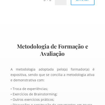
Metodologia de Formação e
Avaliação
A metodologia adoptada pelo(a) formador(a) é
expositiva, sendo que se concilia a metodologia ativa
e demonstrativa com:
• Troca de experiências;
• Exercícios de Brainstorming;
• Outros exercícios práticos;
• Discussões e construção de argumentos em grupo.