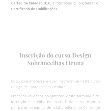
Cartão de Cidadão (C.C)
e fotocopiar ou digitalizar o
Certificado de Habilitações.
Inscrição do curso Design
Sobrancelhas Henna
Ficou com interesse e quer inscrever-se neste curso
Design de Sobrancelhas Henna?
Preencha os dados obrigatórios deste formulário de
inscrição e obtenha muito em breve uma resposta
por parte da equipa de colaboradores do Centro de