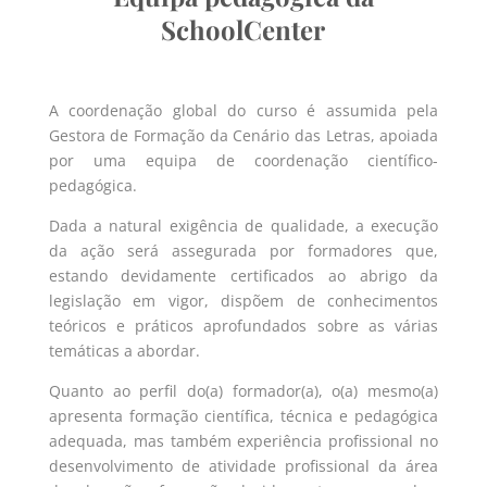
SchoolCenter
A coordenação global do curso é assumida pela
Gestora de Formação da Cenário das Letras, apoiada
por uma equipa de coordenação científico-
pedagógica.
Dada a natural exigência de qualidade, a execução
da ação será assegurada por formadores que,
estando devidamente certificados ao abrigo da
legislação em vigor, dispõem de conhecimentos
teóricos e práticos aprofundados sobre as várias
temáticas a abordar.
Quanto ao perfil do(a) formador(a), o(a) mesmo(a)
apresenta formação científica, técnica e pedagógica
adequada, mas também experiência profissional no
desenvolvimento de atividade profissional da área