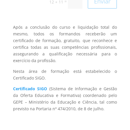
Enviar
=
12 + 11
Após a conclusão do curso e liquidação total do
mesmo, todos os formandos receberão um
certificado de formação, gratuito, que reconhece e
certifica todas as suas competências profissionais,
assegurando a qualificação necessária para o
exercício da profissão.
Nesta área de formação está estabelecido o
Certificado SIGO.
Certificado SIGO
(Sistema de Informação e Gestão
da Oferta Educativa e Formativa) coordenado pelo
GEPE – Ministério da Educação e Ciência, tal como
previsto na Portaria nº 474/2010, de 8 de julho.