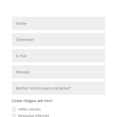
Como chegou até nós?
redes sociais
pesquisa internet