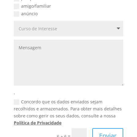
amigo/familiar
anúncio
.
Concordo que os dados enviados sejam
recolhidos e armazenados. Para obter mais detalhes
sobre como gerir os seus dados, consulte a nossa
Política de Privacidade
Enviar
=
6 + 6