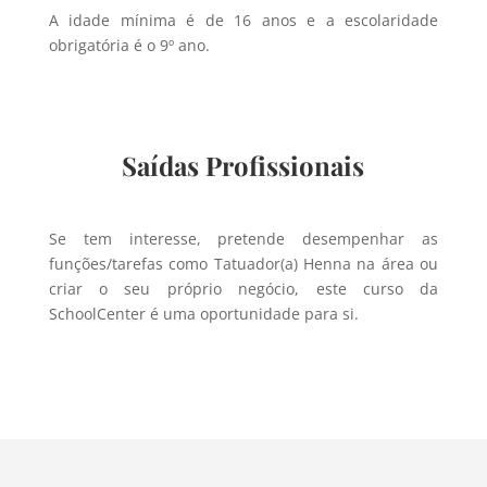
A idade mínima é de 16 anos e a escolaridade
obrigatória é o 9º ano.
Saídas Profissionais
Se tem interesse, pretende desempenhar as
funções/tarefas como Tatuador(a) Henna na área ou
criar o seu próprio negócio, este curso da
SchoolCenter é uma oportunidade para si.