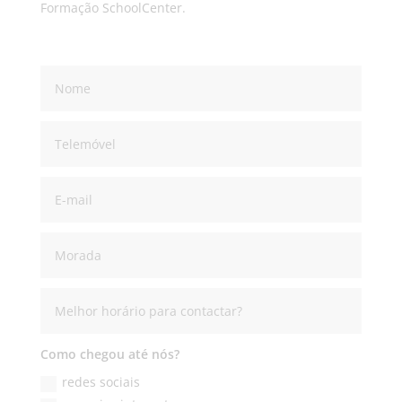
Formação SchoolCenter.
Como chegou até nós?
redes sociais