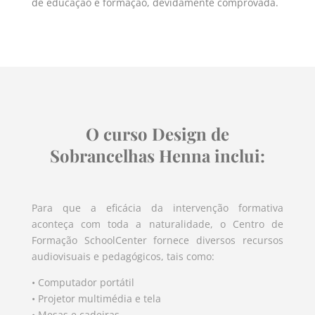
de educação e formação, devidamente comprovada.
O curso Design de
Sobrancelhas Henna inclui:
Para que a eficácia da intervenção formativa
aconteça com toda a naturalidade, o Centro de
Formação SchoolCenter fornece diversos recursos
audiovisuais e pedagógicos, tais como:
• Computador portátil
• Projetor multimédia e tela
• Mesas e cadeiras