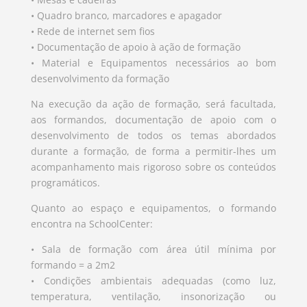
• Quadro branco, marcadores e apagador
• Rede de internet sem fios
• Documentação de apoio à ação de formação
• Material e Equipamentos necessários ao bom
desenvolvimento da formação
Na execução da ação de formação, será facultada,
aos formandos, documentação de apoio com o
desenvolvimento de todos os temas abordados
durante a formação, de forma a permitir-lhes um
acompanhamento mais rigoroso sobre os conteúdos
programáticos.
Quanto ao espaço e equipamentos, o formando
encontra na SchoolCenter:
• Sala de formação com área útil mínima por
formando = a 2m2
• Condições ambientais adequadas (como luz,
temperatura, ventilação, insonorização ou