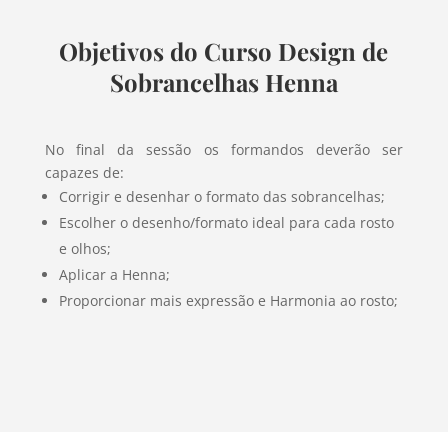
Objetivos do Curso Design de
Sobrancelhas Henna
No final da sessão os formandos deverão ser
capazes de:
Corrigir e desenhar o formato das sobrancelhas;
Escolher o desenho/formato ideal para cada rosto
e olhos;
Aplicar a Henna;
Proporcionar mais expressão e Harmonia ao rosto;