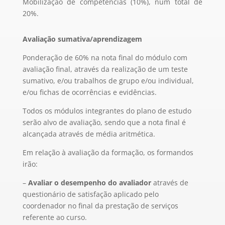
Mobilização de competências (10%), num total de
20%.
Avaliação sumativa/aprendizagem
Ponderação de 60% na nota final do módulo com
avaliação final, através da realização de um teste
sumativo, e/ou trabalhos de grupo e/ou individual,
e/ou fichas de ocorrências e evidências.
Todos os módulos integrantes do plano de estudo
serão alvo de avaliação, sendo que a nota final é
alcançada através de média aritmética.
Em relação à avaliação da formação, os formandos
irão:
–
Avaliar o desempenho do avaliador
através de
questionário de satisfação aplicado pelo
coordenador no final da prestação de serviços
referente ao curso.