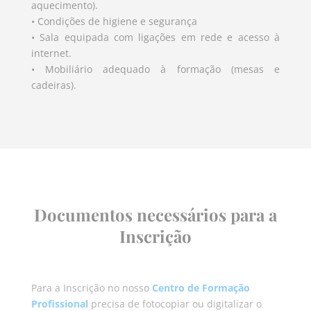
aquecimento).
• Condições de higiene e segurança
• Sala equipada com ligações em rede e acesso à
internet.
• Mobiliário adequado à formação (mesas e
cadeiras).
Documentos necessários para a
Inscrição
Para a Inscrição no nosso
Centro de Formação
Profissional
precisa de fotocopiar ou digitalizar o