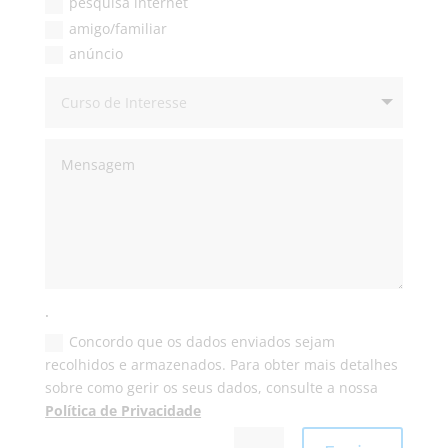
pesquisa internet
amigo/familiar
anúncio
.
Concordo que os dados enviados sejam
recolhidos e armazenados. Para obter mais detalhes
sobre como gerir os seus dados, consulte a nossa
Política de Privacidade