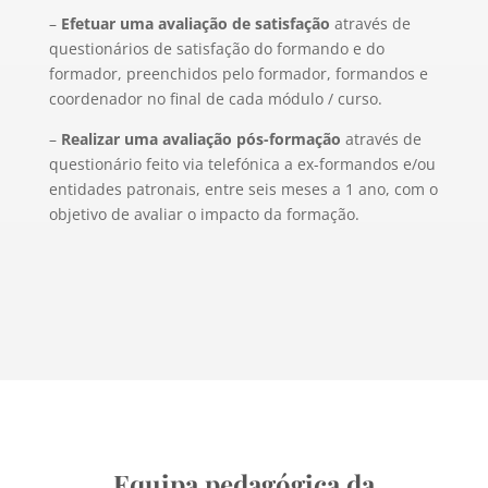
–
Efetuar uma avaliação de satisfação
através de
questionários de satisfação do formando e do
formador, preenchidos pelo formador, formandos e
coordenador no final de cada módulo / curso.
–
Realizar uma avaliação pós-formação
através de
questionário feito via telefónica a ex-formandos e/ou
entidades patronais, entre seis meses a 1 ano, com o
objetivo de avaliar o impacto da formação.
Equipa pedagógica da